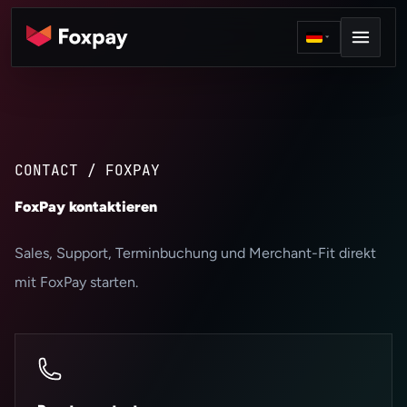
CONTACT / FOXPAY
FoxPay kontaktieren
Sales, Support, Terminbuchung und Merchant-Fit direkt
mit FoxPay starten.