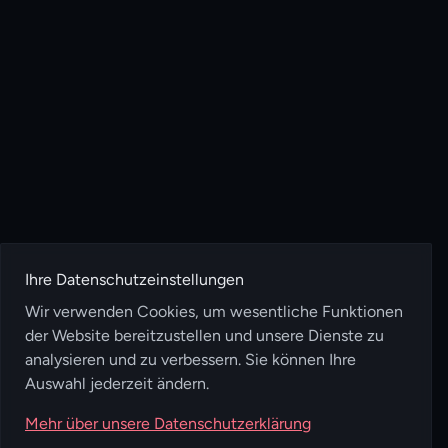
Ihre Datenschutzeinstellungen
Wir verwenden Cookies, um wesentliche Funktionen
der Website bereitzustellen und unsere Dienste zu
analysieren und zu verbessern. Sie können Ihre
Auswahl jederzeit ändern.
Mehr über unsere Datenschutzerklärung