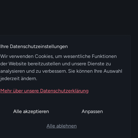
Ihre Datenschutzeinstellungen
Wir verwenden Cookies, um wesentliche Funktionen
der Website bereitzustellen und unsere Dienste zu
analysieren und zu verbessern. Sie können Ihre Auswahl
jederzeit ändern.
Mehr über unsere Datenschutzerklärung
Alle akzeptieren
Anpassen
Alle ablehnen