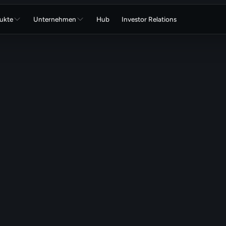
ukte
Unternehmen
Hub
Investor Relations