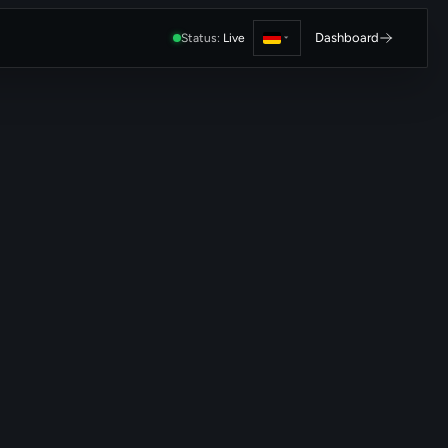
Dashboard
Status:
Live