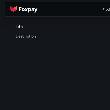
Prod
Title
Description